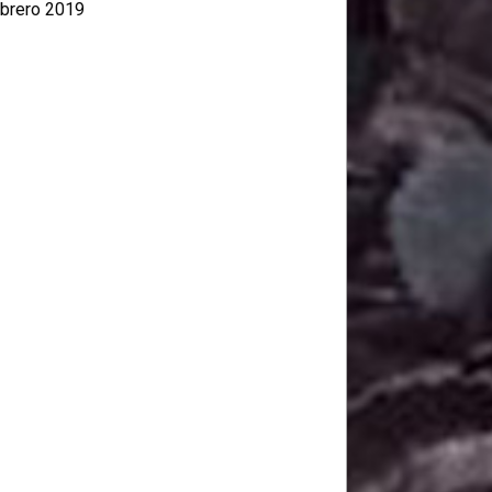
brero 2019