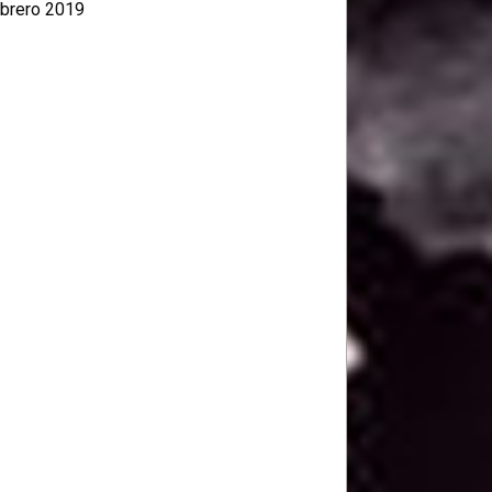
brero 2019