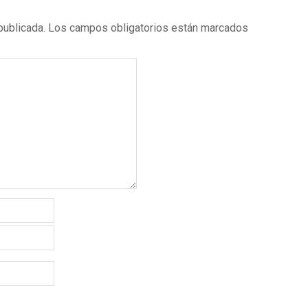
publicada.
Los campos obligatorios están marcados