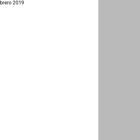
brero 2019