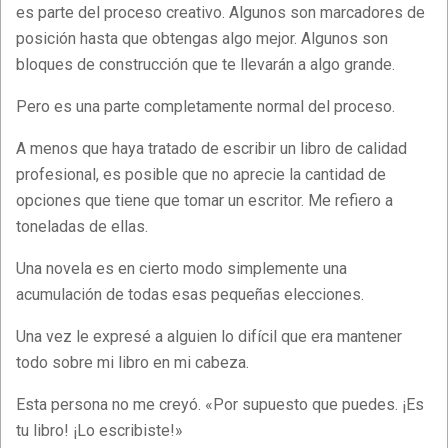
es parte del proceso creativo. Algunos son marcadores de
posición hasta que obtengas algo mejor. Algunos son
bloques de construcción que te llevarán a algo grande.
Pero es una parte completamente normal del proceso.
A menos que haya tratado de escribir un libro de calidad
profesional, es posible que no aprecie la cantidad de
opciones que tiene que tomar un escritor. Me refiero a
toneladas de ellas.
Una novela es en cierto modo simplemente una
acumulación de todas esas pequeñas elecciones.
Una vez le expresé a alguien lo difícil que era mantener
todo sobre mi libro en mi cabeza.
Esta persona no me creyó. «Por supuesto que puedes. ¡Es
tu libro! ¡Lo escribiste!»