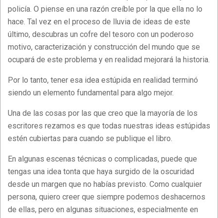
policía. O piense en una razón creíble por la que ella no lo
hace. Tal vez en el proceso de lluvia de ideas de este
último, descubras un cofre del tesoro con un poderoso
motivo, caracterización y construcción del mundo que se
ocupará de este problema y en realidad mejorará la historia.
Por lo tanto, tener esa idea estúpida en realidad terminó
siendo un elemento fundamental para algo mejor.
Una de las cosas por las que creo que la mayoría de los
escritores rezamos es que todas nuestras ideas estúpidas
estén cubiertas para cuando se publique el libro.
En algunas escenas técnicas o complicadas, puede que
tengas una idea tonta que haya surgido de la oscuridad
desde un margen que no habías previsto. Como cualquier
persona, quiero creer que siempre podemos deshacernos
de ellas, pero en algunas situaciones, especialmente en