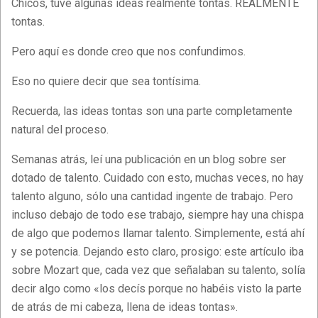
Chicos, tuve algunas ideas realmente tontas. REALMENTE
tontas.
Pero aquí es donde creo que nos confundimos.
Eso no quiere decir que sea tontísima.
Recuerda, las ideas tontas son una parte completamente
natural del proceso.
Semanas atrás, leí una publicación en un blog sobre ser
dotado de talento. Cuidado con esto, muchas veces, no hay
talento alguno, sólo una cantidad ingente de trabajo. Pero
incluso debajo de todo ese trabajo, siempre hay una chispa
de algo que podemos llamar talento. Simplemente, está ahí
y se potencia. Dejando esto claro, prosigo: este artículo iba
sobre Mozart que, cada vez que señalaban su talento, solía
decir algo como «los decís porque no habéis visto la parte
de atrás de mi cabeza, llena de ideas tontas».