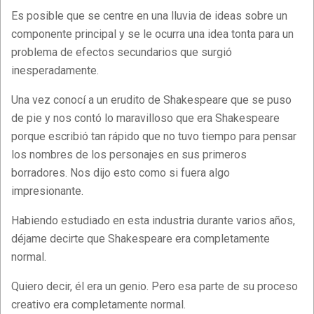
Es posible que se centre en una lluvia de ideas sobre un
componente principal y se le ocurra una idea tonta para un
problema de efectos secundarios que surgió
inesperadamente.
Una vez conocí a un erudito de Shakespeare que se puso
de pie y nos contó lo maravilloso que era Shakespeare
porque escribió tan rápido que no tuvo tiempo para pensar
los nombres de los personajes en sus primeros
borradores. Nos dijo esto como si fuera algo
impresionante.
Habiendo estudiado en esta industria durante varios años,
déjame decirte que Shakespeare era completamente
normal.
Quiero decir, él era un genio. Pero esa parte de su proceso
creativo era completamente normal.