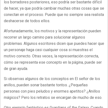
los borradores posteriores, eso podría ser bastante difícil
de hacer, ya que podría cambiar muchas otras cosas que se
conectan en el proceso. Puede que no siempre sea realista
deshacerse de todos ellos.
Afortunadamente, los motivos y la representación pueden
recorrer un largo camino para solucionar algunos
problemas. Algunos escritores dicen que puedes hacer que
un personaje haga casi cualquier cosa si muestras el
motivo correcto. Otras veces, la representación correcta,
cómo se representa ese concepto en la página, puede ser
de gran ayuda.
Si observas algunos de los conceptos en El señor de los
anillos, pueden sonar bastante tontos. ¿Pequeñas
personas con pies peludos y enormes apetitos? ¿Anillos
mágicos? Pero los retratos se encargan de mucho de eso.
Otro ejemplo fantástico es Guardians of the Galaxy. Cuando