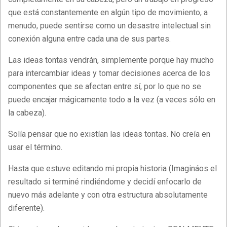
que está constantemente en algún tipo de movimiento, a
menudo, puede sentirse como un desastre intelectual sin
conexión alguna entre cada una de sus partes.
Las ideas tontas vendrán, simplemente porque hay mucho
para intercambiar ideas y tomar decisiones acerca de los
componentes que se afectan entre sí, por lo que no se
puede encajar mágicamente todo a la vez (a veces sólo en
la cabeza).
Solía ​​pensar que no existían las ideas tontas. No creía en
usar el término.
Hasta que estuve editando mi propia historia (Imagináos el
resultado si terminé rindiéndome y decidí enfocarlo de
nuevo más adelante y con otra estructura absolutamente
diferente).