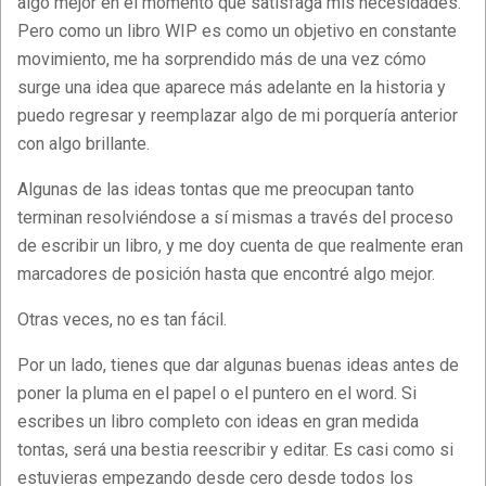
algo mejor en el momento que satisfaga mis necesidades.
Pero como un libro WIP es como un objetivo en constante
movimiento, me ha sorprendido más de una vez cómo
surge una idea que aparece más adelante en la historia y
puedo regresar y reemplazar algo de mi porquería anterior
con algo brillante.
Algunas de las ideas tontas que me preocupan tanto
terminan resolviéndose a sí mismas a través del proceso
de escribir un libro, y me doy cuenta de que realmente eran
marcadores de posición hasta que encontré algo mejor.
Otras veces, no es tan fácil.
Por un lado, tienes que dar algunas buenas ideas antes de
poner la pluma en el papel o el puntero en el word. Si
escribes un libro completo con ideas en gran medida
tontas, será una bestia reescribir y editar. Es casi como si
estuvieras empezando desde cero desde todos los