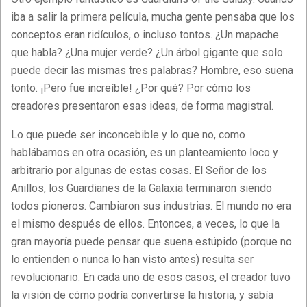
iba a salir la primera película, mucha gente pensaba que los
conceptos eran ridículos, o incluso tontos. ¿Un mapache
que habla? ¿Una mujer verde? ¿Un árbol gigante que solo
puede decir las mismas tres palabras? Hombre, eso suena
tonto. ¡Pero fue increíble! ¿Por qué? Por cómo los
creadores presentaron esas ideas, de forma magistral.
Lo que puede ser inconcebible y lo que no, como
hablábamos en otra ocasión, es un planteamiento loco y
arbitrario por algunas de estas cosas. El Señor de los
Anillos, los Guardianes de la Galaxia terminaron siendo
todos pioneros. Cambiaron sus industrias. El mundo no era
el mismo después de ellos. Entonces, a veces, lo que la
gran mayoría puede pensar que suena estúpido (porque no
lo entienden o nunca lo han visto antes) resulta ser
revolucionario. En cada uno de esos casos, el creador tuvo
la visión de cómo podría convertirse la historia, y sabía