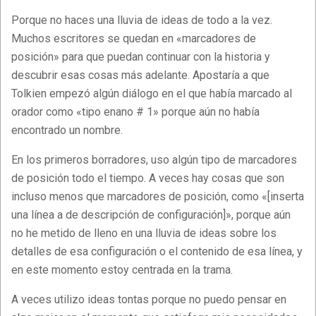
Porque no haces una lluvia de ideas de todo a la vez.
Muchos escritores se quedan en «marcadores de
posición» para que puedan continuar con la historia y
descubrir esas cosas más adelante. Apostaría a que
Tolkien empezó algún diálogo en el que había marcado al
orador como «tipo enano # 1» porque aún no había
encontrado un nombre.
En los primeros borradores, uso algún tipo de marcadores
de posición todo el tiempo. A veces hay cosas que son
incluso menos que marcadores de posición, como «[inserta
una línea a de descripción de configuración]», porque aún
no he metido de lleno en una lluvia de ideas sobre los
detalles de esa configuración o el contenido de esa línea, y
en este momento estoy centrada en la trama.
A veces utilizo ideas tontas porque no puedo pensar en