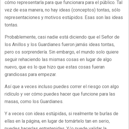
cómo representarla para que funcionara para el público. Tal
vez de esa manera, no hay ideas (conceptos) tontas, sólo
representaciones y motivos estúpidos. Esas son las ideas
tontas.
Probablemente, casi nadie está diciendo que el Señor de
los Anillos y los Guardianes fueron jamás ideas tontas,
pero os sorprendería. Sin embargo, el mundo solo quiere
seguir rehaciendo las mismas cosas en lugar de algo
nuevo, que es lo que hizo que estas cosas fueran
grandiosas para empezar.
Así que a veces incluso puedes correr el riesgo con algo
ridículo y ver cómo puedes hacer que funcione para las
masas, como los Guardianes.
Y a veces con ideas estúpidas, si realmente te burlas de
ellas en la página, en lugar de tomártelo tan en serio,
puedes hacerlas entretenidas. Y/o puede validar la