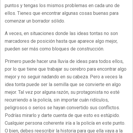
puntos y tengas los mismos problemas en cada uno de
ellos. Tienes que encontrar algunas cosas buenas para
comenzar un borrador sólido.
A veces, en situaciones donde las ideas tontas no son
marcadores de posición hasta que aparece algo mejor,
pueden ser más como bloques de construcción.
Primero puede hacer una lluvia de ideas para todos ellos,
por lo que tiene que trabajar su cerebro para encontrar algo
mejor y no seguir nadando en su cabeza. Pero a veces la
idea tonta puede ser la semilla que se convierte en algo
mejor. Tal vez por alguna razón, su protagonista no esté
recurriendo a la policía, sin importar cuán ridículos,
peligrosos o serios se hayan convertido sus conflictos.
Podrías mirarlo y darte cuenta de que esto es estúpido.
Cualquier persona coherente iría a la policía en este punto.
O bien, debes reescribir la historia para que ella vaya a la