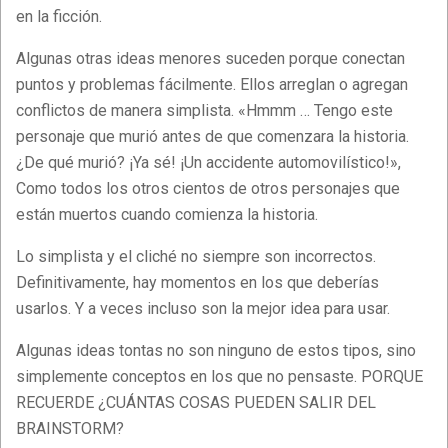
en la ficción.
Algunas otras ideas menores suceden porque conectan
puntos y problemas fácilmente. Ellos arreglan o agregan
conflictos de manera simplista. «Hmmm … Tengo este
personaje que murió antes de que comenzara la historia.
¿De qué murió? ¡Ya sé! ¡Un accidente automovilístico!»,
Como todos los otros cientos de otros personajes que
están muertos cuando comienza la historia.
Lo simplista y el cliché no siempre son incorrectos.
Definitivamente, hay momentos en los que deberías
usarlos. Y a veces incluso son la mejor idea para usar.
Algunas ideas tontas no son ninguno de estos tipos, sino
simplemente conceptos en los que no pensaste. PORQUE
RECUERDE ¿CUÁNTAS COSAS PUEDEN SALIR DEL
BRAINSTORM?