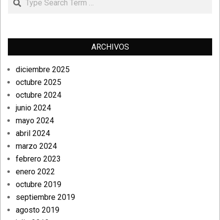
ARCHIVOS
diciembre 2025
octubre 2025
octubre 2024
junio 2024
mayo 2024
abril 2024
marzo 2024
febrero 2023
enero 2022
octubre 2019
septiembre 2019
agosto 2019