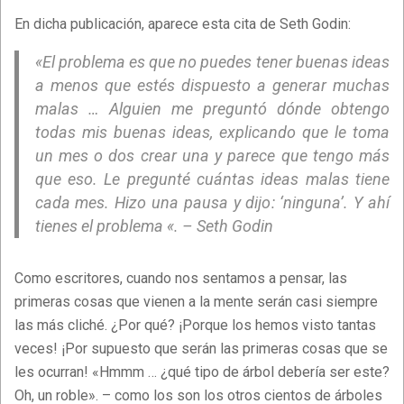
En dicha publicación, aparece esta cita de Seth Godin:
«El problema es que no puedes tener buenas ideas
a menos que estés dispuesto a generar muchas
malas … Alguien me preguntó dónde obtengo
todas mis buenas ideas, explicando que le toma
un mes o dos crear una y parece que tengo más
que eso. Le pregunté cuántas ideas malas tiene
cada mes. Hizo una pausa y dijo: ‘ninguna’. Y ahí
tienes el problema «. – Seth Godin
Como escritores, cuando nos sentamos a pensar, las
primeras cosas que vienen a la mente serán casi siempre
las más cliché. ¿Por qué? ¡Porque los hemos visto tantas
veces! ¡Por supuesto que serán las primeras cosas que se
les ocurran! «Hmmm … ¿qué tipo de árbol debería ser este?
Oh, un roble». – como los son los otros cientos de árboles